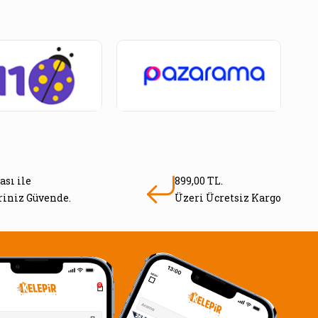
ası ile
899,00 TL.
eriniz Güvende.
Üzeri Ücretsiz Kargo