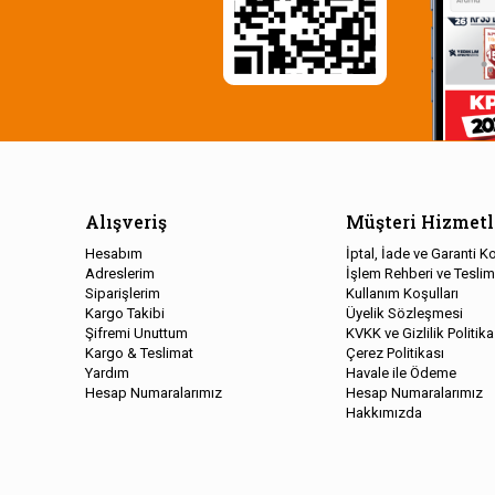
Alışveriş
Müşteri Hizmetl
Hesabım
İptal, İade ve Garanti Ko
Adreslerim
İşlem Rehberi ve Teslim
Siparişlerim
Kullanım Koşulları
Kargo Takibi
Üyelik Sözleşmesi
Şifremi Unuttum
KVKK ve Gizlilik Politika
Kargo & Teslimat
Çerez Politikası
Yardım
Havale ile Ödeme
Hesap Numaralarımız
Hesap Numaralarımız
Hakkımızda