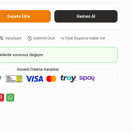
Karşılaştır
İndirimli Ürün
Fiyat Düşünce Haber Ver
ürünlerde sorunsuz değişim
Güvenli Ödeme Garantisi