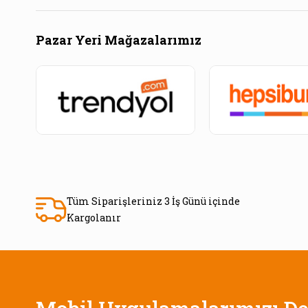
Pazar Yeri Mağazalarımız
Tüm Siparişleriniz 3 İş Günü içinde
Kargolanır