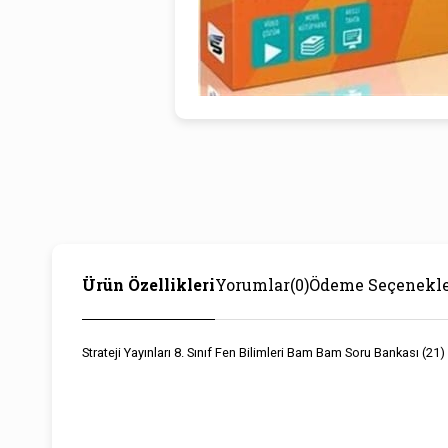
Ürün Özellikleri
Yorumlar
(0)
Ödeme Seçenekle
Strateji Yayınları 8. Sınıf Fen Bilimleri Bam Bam Soru Bankası (21)