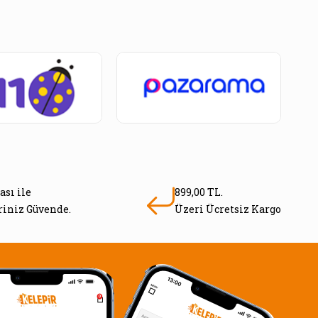
ası ile
899,00 TL.
eriniz Güvende.
Üzeri Ücretsiz Kargo