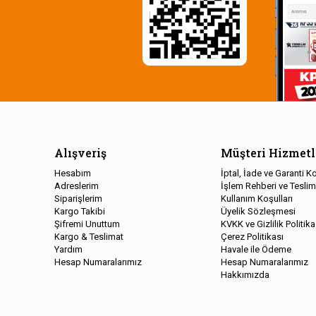
Alışveriş
Müşteri Hizmetl
Hesabım
İptal, İade ve Garanti Ko
Adreslerim
İşlem Rehberi ve Teslim
Siparişlerim
Kullanım Koşulları
Kargo Takibi
Üyelik Sözleşmesi
Şifremi Unuttum
KVKK ve Gizlilik Politika
Kargo & Teslimat
Çerez Politikası
Yardım
Havale ile Ödeme
Hesap Numaralarımız
Hesap Numaralarımız
Hakkımızda