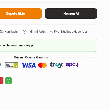
Karşılaştır
İndirimli Ürün
Fiyat Düşünce Haber Ver
ürünlerde sorunsuz değişim
Güvenli Ödeme Garantisi