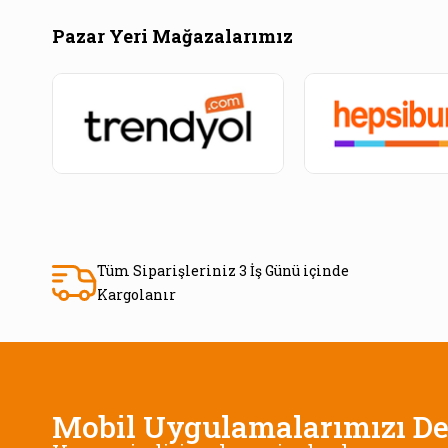
Pazar Yeri Mağazalarımız
Tüm Siparişleriniz 3 İş Günü içinde
Kargolanır
Mobil Uygulamalarımızı De