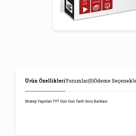
Ürün Özellikleri
Yorumlar
(0)
Ödeme Seçenekle
Strateji Yayınları TYT Gün Gün Tarih Soru Bankası