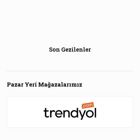
Son Gezilenler
Pazar Yeri Mağazalarımız