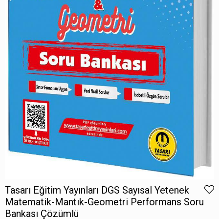
Tasarı Eğitim Yayınları DGS Sayısal Yetenek
Matematik-Mantık-Geometri Performans Soru
Bankası Çözümlü