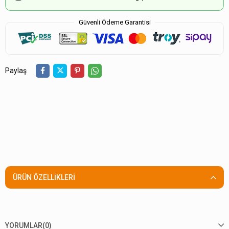
Güvenli Ödeme Garantisi
Paylaş
ÜRÜN ÖZELLIKLERI
YORUMLAR
(0)