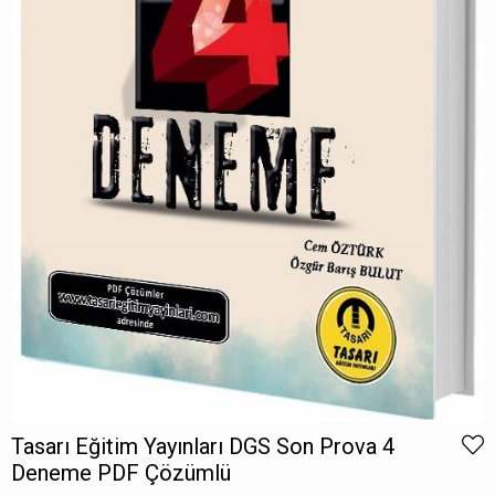
Tasarı Eğitim Yayınları DGS Son Prova 4
Deneme PDF Çözümlü