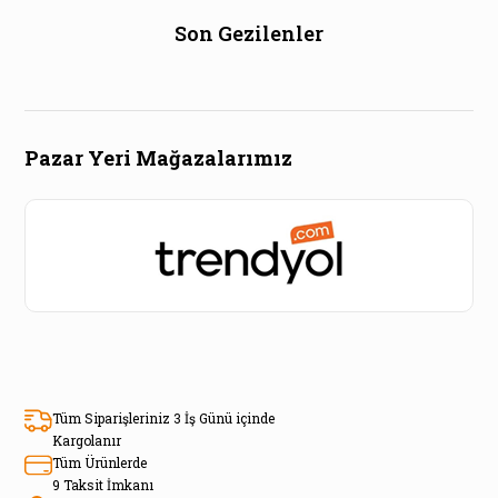
Son Gezilenler
Pazar Yeri Mağazalarımız
Tüm Siparişleriniz 3 İş Günü içinde
Kargolanır
Tüm Ürünlerde
9 Taksit İmkanı