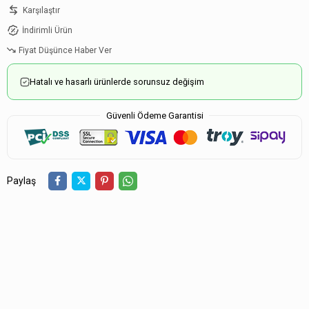
Karşılaştır
İndirimli Ürün
Fiyat Düşünce Haber Ver
Hatalı ve hasarlı ürünlerde sorunsuz değişim
Güvenli Ödeme Garantisi
Paylaş