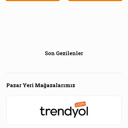
Son Gezilenler
Pazar Yeri Mağazalarımız