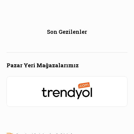
Son Gezilenler
Pazar Yeri Mağazalarımız