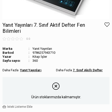
Yanıt Yayınları 7. Sınıf Aktif Defter Fen
Bilimleri
0.0
Marka
Yanıt Yayınları
Barkod
9786257943710
Kitap İşler
Sayfa sayısı
360
Yanıt Yayınları
7. Sınıf Akıllı Defter
Ürün stoklarımızda kalmamıştır.
İstek Listeme Ekle