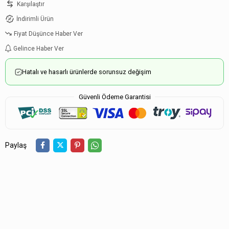
Karşılaştır
İndirimli Ürün
Fiyat Düşünce Haber Ver
Gelince Haber Ver
Hatalı ve hasarlı ürünlerde sorunsuz değişim
Güvenli Ödeme Garantisi
Paylaş