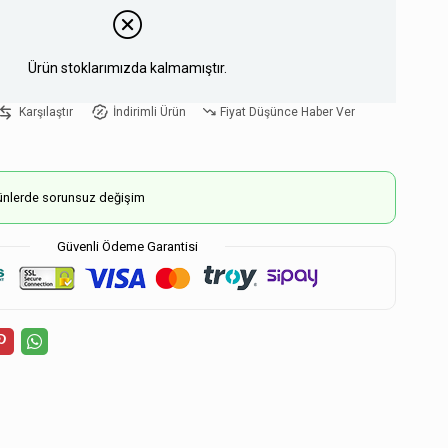
Ürün stoklarımızda kalmamıştır.
Karşılaştır
İndirimli Ürün
Fiyat Düşünce Haber Ver
ürünlerde sorunsuz değişim
Güvenli Ödeme Garantisi