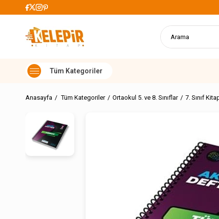
Alışverişlerde Kargo Ücretsiz
Anasayfa
Tüm Kategoriler
Ortaokul 5. ve 8. Sınıflar
7. Sınıf Kita