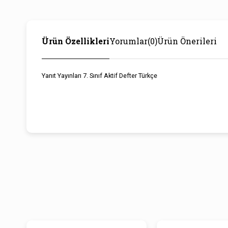
Ürün Özellikleri
Yorumlar
(0)
Ürün Önerileri
Yanıt Yayınları 7. Sınıf Aktif Defter Türkçe