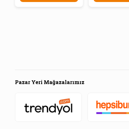
Pazar Yeri Mağazalarımız