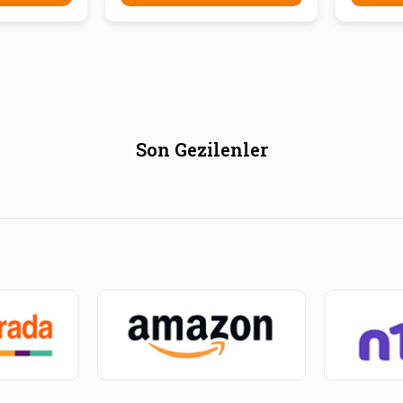
Son Gezilenler