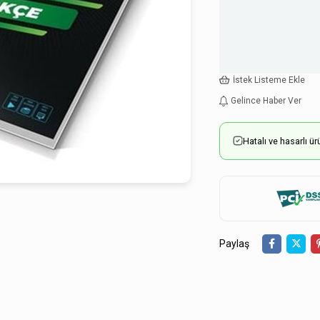
İstek Listeme Ekle
Gelince Haber Ver
Hatalı ve hasarlı 
Paylaş