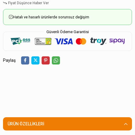
Fiyat Düşünce Haber Ver
Hatalı ve hasarlı ürünlerde sorunsuz değişim
Güvenli Ödeme Garantisi
Paylaş
ÜRÜN ÖZELLIKLERI