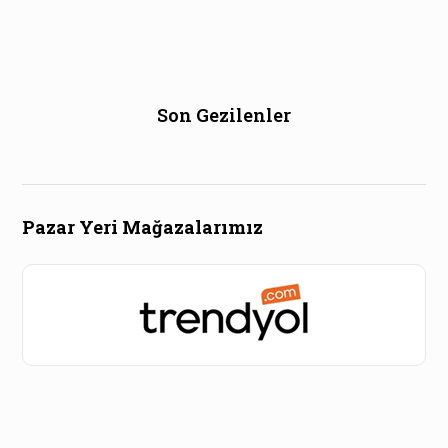
Son Gezilenler
Pazar Yeri Mağazalarımız