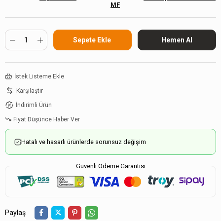
MF
İstek Listeme Ekle
Karşılaştır
İndirimli Ürün
Fiyat Düşünce Haber Ver
Hatalı ve hasarlı ürünlerde sorunsuz değişim
Güvenli Ödeme Garantisi
Paylaş