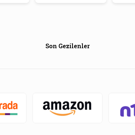
Son Gezilenler