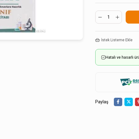
İstek Listeme Ekle
Hatalı ve hasarlı 
Paylaş