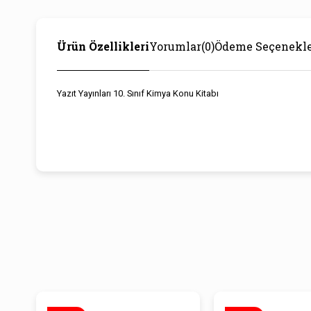
Ürün Özellikleri
Yorumlar
(0)
Ödeme Seçenekle
Yazıt Yayınları 10. Sınıf Kimya Konu Kitabı