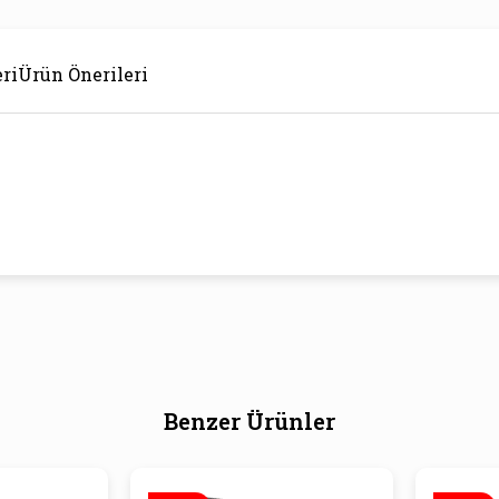
ri
Ürün Önerileri
Benzer Ürünler