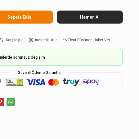
Karşılaştır
İndirimli Ürün
Fiyat Düşünce Haber Ver
ürünlerde sorunsuz değişim
Güvenli Ödeme Garantisi