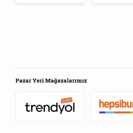
Pazar Yeri Mağazalarımız