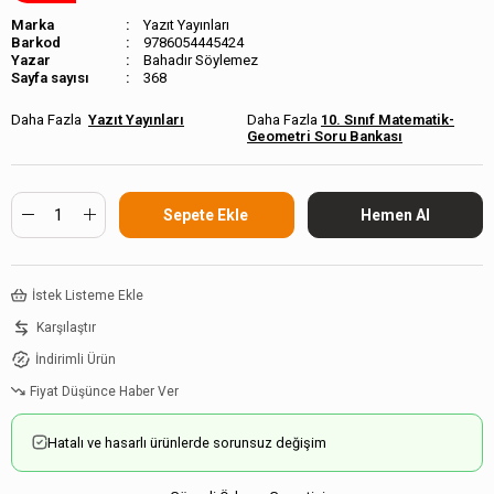
Marka
Yazıt Yayınları
Barkod
9786054445424
Bahadır Söylemez
Sayfa sayısı
368
Yazıt Yayınları
10. Sınıf Matematik-
Geometri Soru Bankası
İstek Listeme Ekle
Karşılaştır
İndirimli Ürün
Fiyat Düşünce Haber Ver
Hatalı ve hasarlı ürünlerde sorunsuz değişim