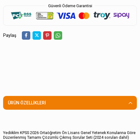
Güvenli Ödeme Garantisi
Paylaş
ÜRÜN ÖZELLIKLERI
Yediiklim KPSS 2026 Ortaöğretim Ön Lisans Genel Yetenek Konularına Göre
Düzenlenmiş Tamamı Çözümlü Çıkmış Sorular Seti (2024 soruları dahil)