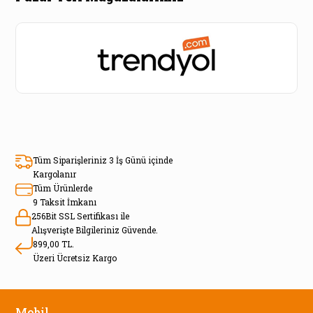
Tüm Siparişleriniz 3 İş Günü içinde
Kargolanır
Tüm Ürünlerde
9 Taksit İmkanı
256Bit SSL Sertifikası ile
Alışverişte Bilgileriniz Güvende.
899,00 TL.
Üzeri Ücretsiz Kargo
Mobil