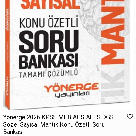
Yönerge 2026 KPSS MEB AGS ALES DGS
Sözel Sayısal Mantık Konu Özetli Soru
Bankası