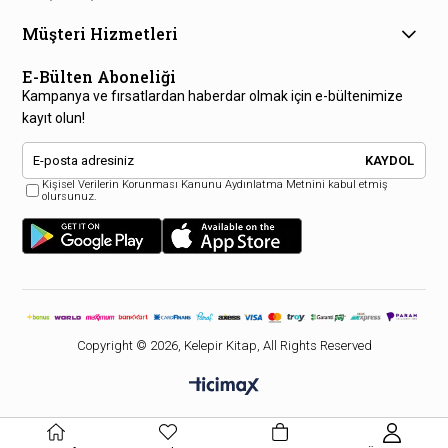
Müşteri Hizmetleri
E-Bülten Aboneliği
Kampanya ve fırsatlardan haberdar olmak için e-bültenimize
kayıt olun!
KAYDOL
Kişisel Verilerin Korunması Kanunu Aydınlatma Metnini kabul etmiş
olursunuz.
Copyright © 2026, Kelepir Kitap, All Rights Reserved