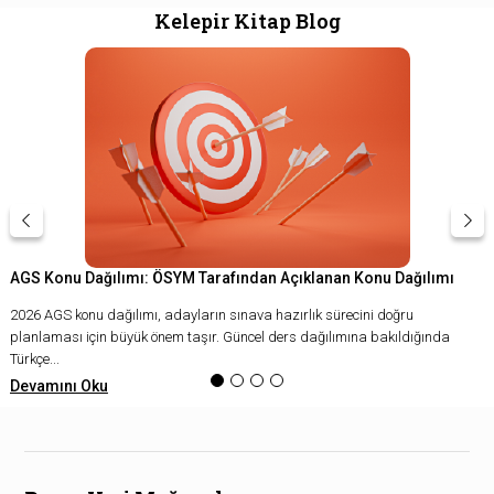
Kelepir Kitap Blog
AGS Konu Dağılımı: ÖSYM Tarafından Açıklanan Konu Dağılımı
2026 AGS konu dağılımı, adayların sınava hazırlık sürecini doğru
planlaması için büyük önem taşır. Güncel ders dağılımına bakıldığında
Türkçe...
Devamını Oku