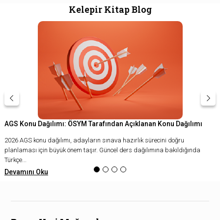
Kelepir Kitap Blog
AGS Konu Dağılımı: ÖSYM Tarafından Açıklanan Konu Dağılımı
2026 AGS konu dağılımı, adayların sınava hazırlık sürecini doğru
planlaması için büyük önem taşır. Güncel ders dağılımına bakıldığında
Türkçe...
Devamını Oku