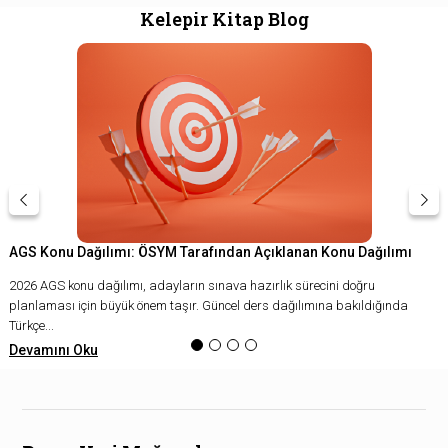
Kelepir Kitap Blog
AGS Konu Dağılımı: ÖSYM Tarafından Açıklanan Konu Dağılımı
2026 AGS konu dağılımı, adayların sınava hazırlık sürecini doğru
planlaması için büyük önem taşır. Güncel ders dağılımına bakıldığında
Türkçe...
Devamını Oku