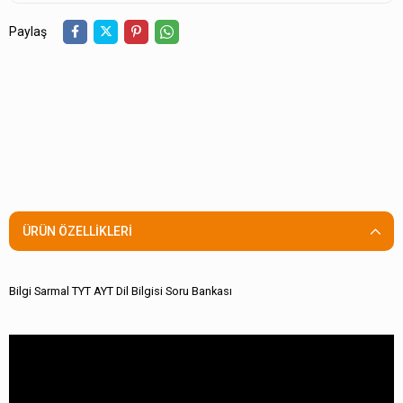
Paylaş
ÜRÜN ÖZELLIKLERI
Bilgi Sarmal TYT AYT Dil Bilgisi Soru Bankası