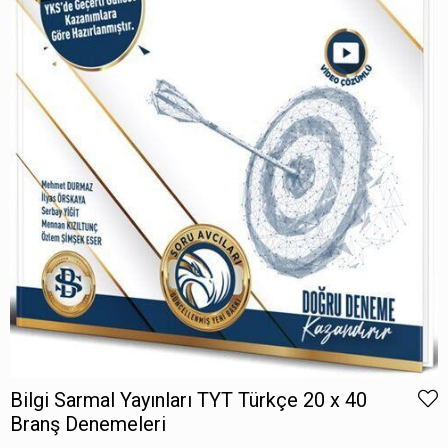
Bilgi Sarmal Yayınları TYT Türkçe 20 x 40
Branş Denemeleri