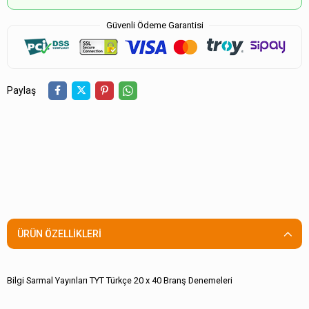
Güvenli Ödeme Garantisi
Paylaş
ÜRÜN ÖZELLIKLERI
Bilgi Sarmal Yayınları TYT Türkçe 20 x 40 Branş Denemeleri