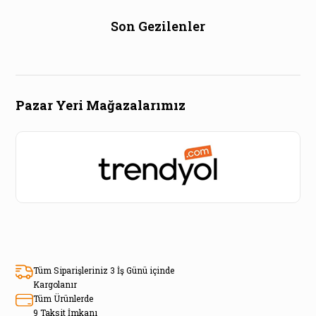
Son Gezilenler
Pazar Yeri Mağazalarımız
Tüm Siparişleriniz 3 İş Günü içinde
Kargolanır
Tüm Ürünlerde
9 Taksit İmkanı