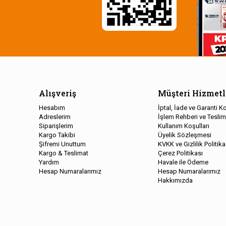
Alışveriş
Müşteri Hizmetl
Hesabım
İptal, İade ve Garanti Ko
Adreslerim
İşlem Rehberi ve Teslim
Siparişlerim
Kullanım Koşulları
Kargo Takibi
Üyelik Sözleşmesi
Şifremi Unuttum
KVKK ve Gizlilik Politika
Kargo & Teslimat
Çerez Politikası
Yardım
Havale ile Ödeme
Hesap Numaralarımız
Hesap Numaralarımız
Hakkımızda