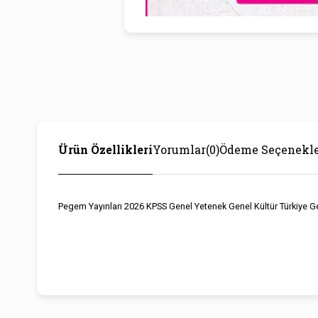
Ürün Özellikleri
Yorumlar
(0)
Ödeme Seçenekle
Pegem Yayınları 2026 KPSS Genel Yetenek Genel Kültür Türkiye G