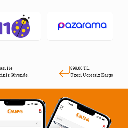
ası ile
899,00 TL.
eriniz Güvende.
Üzeri Ücretsiz Kargo