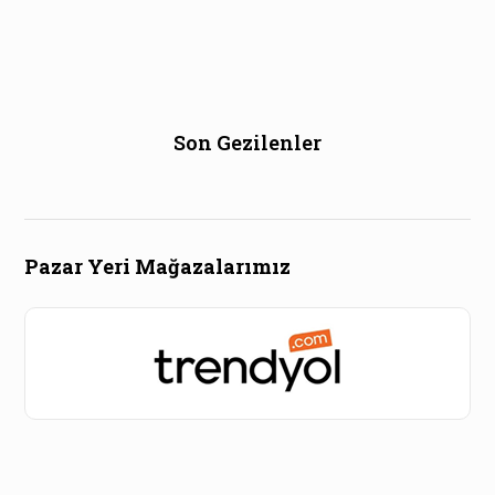
Son Gezilenler
Pazar Yeri Mağazalarımız