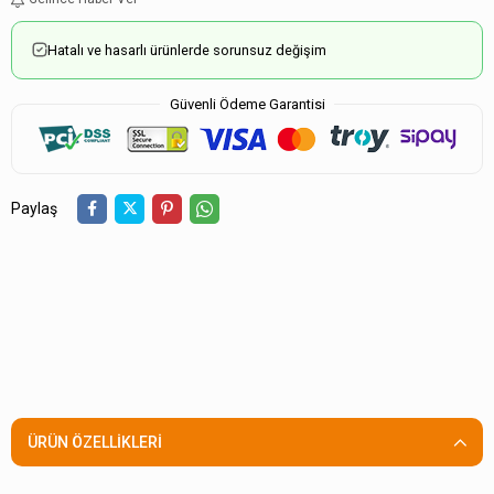
Hatalı ve hasarlı ürünlerde sorunsuz değişim
Güvenli Ödeme Garantisi
Paylaş
ÜRÜN ÖZELLIKLERI