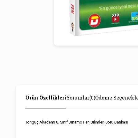
Ürün Özellikleri
Yorumlar
(0)
Ödeme Seçenekle
Tonguç Akademi 8. Sınıf Dinamo Fen Bilimleri Soru Bankası