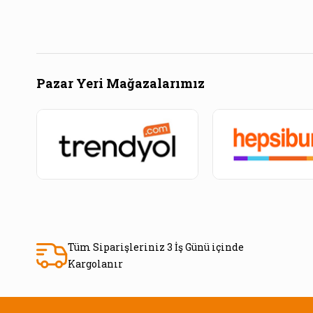
Pazar Yeri Mağazalarımız
Tüm Siparişleriniz 3 İş Günü içinde
Kargolanır