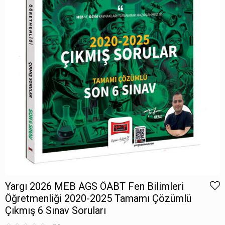
Yargı 2026 MEB AGS ÖABT Fen Bilimleri
Öğretmenliği 2020-2025 Tamamı Çözümlü
Çıkmış 6 Sınav Soruları