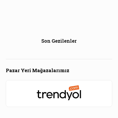
Son Gezilenler
Pazar Yeri Mağazalarımız