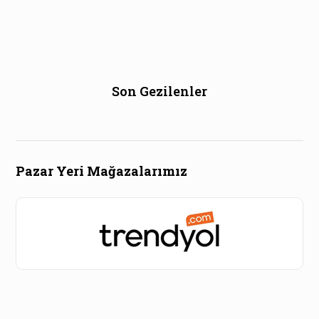
Son Gezilenler
Pazar Yeri Mağazalarımız