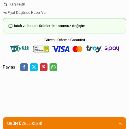
Karşılaştır
Fiyat Düşünce Haber Ver
Hatalı ve hasarlı ürünlerde sorunsuz değişim
Güvenli Ödeme Garantisi
Paylaş
ÜRÜN ÖZELLIKLERI