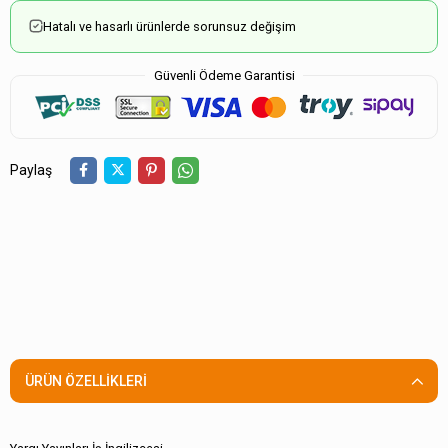
Hatalı ve hasarlı ürünlerde sorunsuz değişim
Güvenli Ödeme Garantisi
Paylaş
ÜRÜN ÖZELLIKLERI