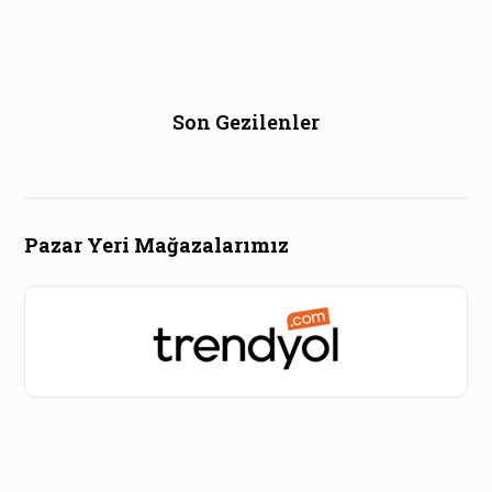
Son Gezilenler
Pazar Yeri Mağazalarımız